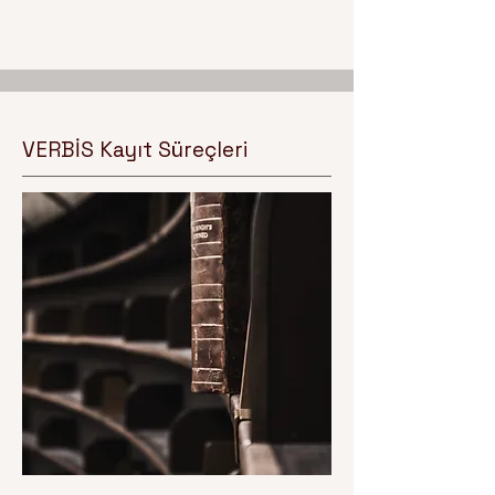
VERBİS Kayıt Süreçleri