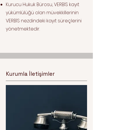
Kurucu Hukuk Bürosu, VERBİS kayıt
yükümlülüğü olan müvekkillerinin
VERBİS nezdindeki kayıt süreçlerini
yönetmektedir.
Kurumla İletişimler