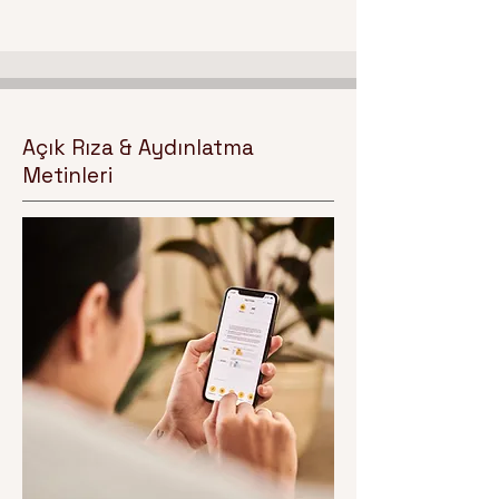
Açık Rıza & Aydınlatma
Metinleri