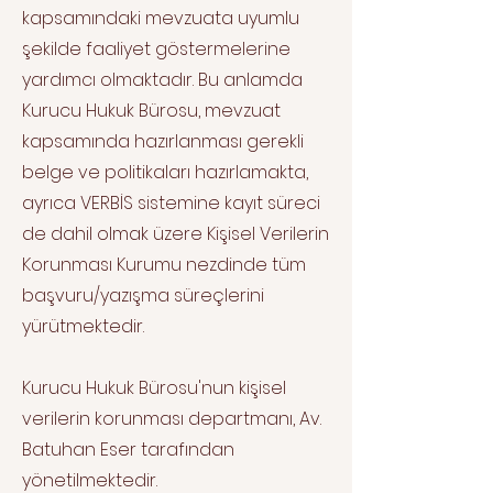
kapsamındaki mevzuata uyumlu
şekilde faaliyet göstermelerine
yardımcı olmaktadır. Bu anlamda
Kurucu Hukuk Bürosu, mevzuat
kapsamında hazırlanması gerekli
belge ve politikaları hazırlamakta,
ayrıca VERBİS sistemine kayıt süreci
de dahil olmak üzere Kişisel Verilerin
Korunması Kurumu nezdinde tüm
başvuru/yazışma süreçlerini
yürütmektedir.
Kurucu Hukuk Bürosu'nun kişisel
verilerin korunması departmanı, Av.
Batuhan Eser tarafından
yönetilmektedir.